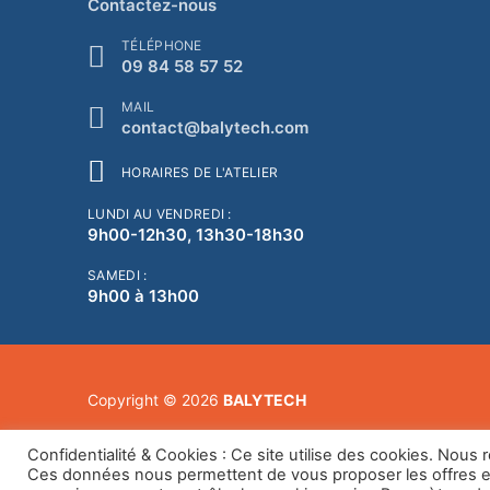
Contactez-nous
TÉLÉPHONE
09 84 58 57 52
MAIL
contact@balytech.com
HORAIRES DE L'ATELIER
LUNDI AU VENDREDI :
9h00-12h30, 13h30-18h30
SAMEDI :
9h00 à 13h00
Copyright © 2026
BALYTECH
Confidentialité & Cookies : Ce site utilise des cookies. Nou
Ces données nous permettent de vous proposer les offres et 