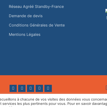
Réseau Agréé Standby-France
Demande de devis
Conditions Générales de Vente
Mentions Légales
s recueillons à chacune de vos visites des données vous concerna
services les plus pertinents pour vous. Pour en savoir davantag