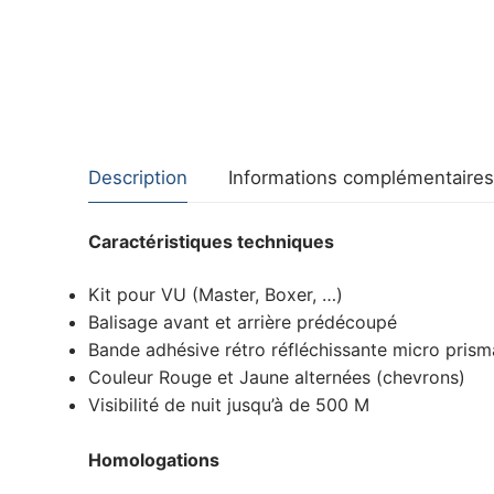
Description
Informations complémentaires
Caractéristiques techniques
Kit pour VU (Master, Boxer, …)
Balisage avant et arrière prédécoupé
Bande adhésive rétro réfléchissante micro prism
Couleur Rouge et Jaune alternées (chevrons)
Visibilité de nuit jusqu’à de 500 M
Homologations