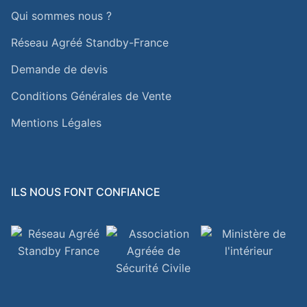
Qui sommes nous ?
Réseau Agréé Standby-France
Demande de devis
Conditions Générales de Vente
Mentions Légales
ILS NOUS FONT CONFIANCE