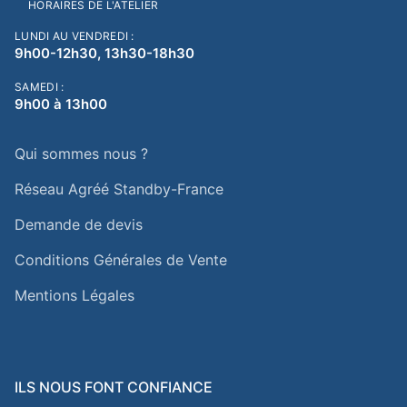
HORAIRES DE L'ATELIER
LUNDI AU VENDREDI :
9h00-12h30, 13h30-18h30
SAMEDI :
9h00 à 13h00
Qui sommes nous ?
Réseau Agréé Standby-France
Demande de devis
Conditions Générales de Vente
Mentions Légales
ILS NOUS FONT CONFIANCE