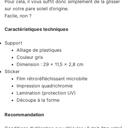
Pour cela, il vous suffit donc simplement de la glisser
sur votre pare soleil d’origine.
Facile, non ?
Caractéristiques techniques
Support
Alliage de plastiques
Couleur gris
Dimension : 29 x 11,5 x 2,8 cm
Sticker
Film rétroréfléchissant microbille
Impression quadrichromie
Lamination (protection UV)
Découpe à la forme
Recommandation