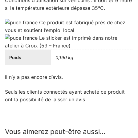
Conditions d’utilisation sur véhicules : Il doit être retiré
si la température extérieure dépasse 35°C.
Ce produit est
fabriqué près de chez
vous
et soutient
l’emploi local
Le sticker est imprimé dans notre
atelier à Croix (59 – France)
Poids
0,190 kg
Il n’y a pas encore d’avis.
Seuls les clients connectés ayant acheté ce produit
ont la possibilité de laisser un avis.
Vous aimerez peut-être aussi…