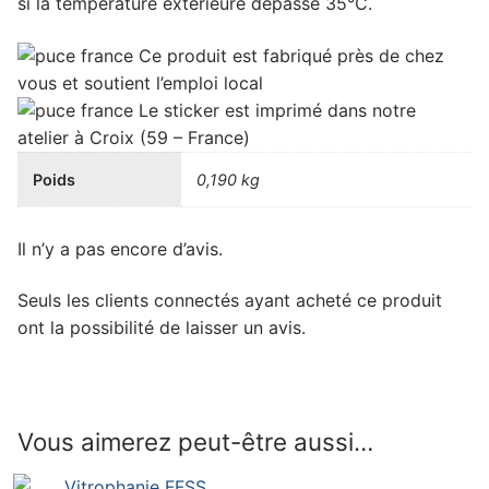
si la température extérieure dépasse 35°C.
Ce produit est
fabriqué près de chez
vous
et soutient
l’emploi local
Le sticker est imprimé dans notre
atelier à Croix (59 – France)
Poids
0,190 kg
Il n’y a pas encore d’avis.
Seuls les clients connectés ayant acheté ce produit
ont la possibilité de laisser un avis.
Vous aimerez peut-être aussi…