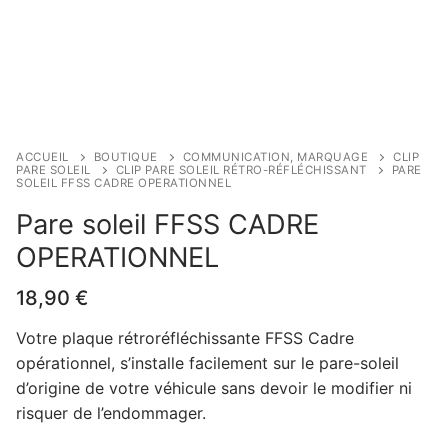
ACCUEIL
BOUTIQUE
COMMUNICATION, MARQUAGE
CLIP
PARE SOLEIL
CLIP PARE SOLEIL RÉTRO-RÉFLÉCHISSANT
PARE
SOLEIL FFSS CADRE OPERATIONNEL
Pare soleil FFSS CADRE
OPERATIONNEL
18,90
€
Votre plaque rétroréfléchissante FFSS Cadre
opérationnel, s’installe facilement sur le pare-soleil
d’origine de votre véhicule sans devoir le modifier ni
risquer de l’endommager.