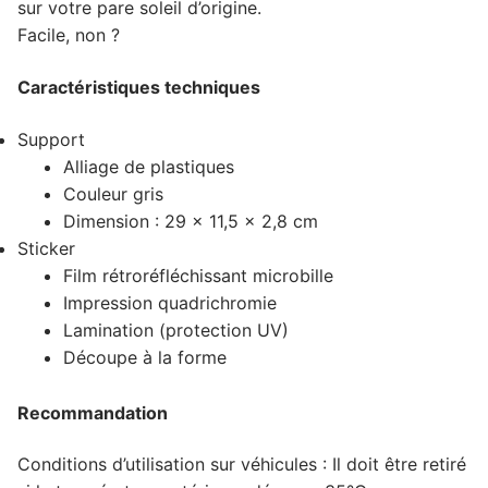
sur votre pare soleil d’origine.
Facile, non ?
Caractéristiques techniques
Support
Alliage de plastiques
Couleur gris
Dimension : 29 x 11,5 x 2,8 cm
Sticker
Film rétroréfléchissant microbille
Impression quadrichromie
Lamination (protection UV)
Découpe à la forme
Recommandation
Conditions d’utilisation sur véhicules : Il doit être retiré