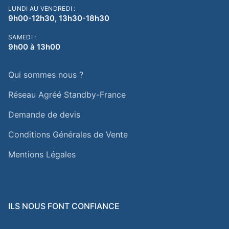
LUNDI AU VENDREDI :
9h00-12h30, 13h30-18h30
SAMEDI :
9h00 à 13h00
Qui sommes nous ?
Réseau Agréé Standby-France
Demande de devis
Conditions Générales de Vente
Mentions Légales
ILS NOUS FONT CONFIANCE