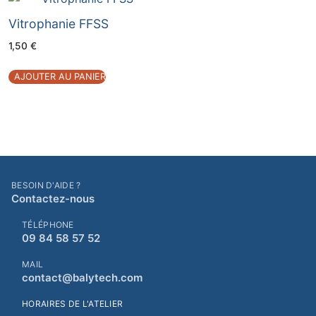
Vitrophanie FFSS
1,50
€
AJOUTER AU PANIER
BESOIN D'AIDE ?
Contactez-nous
TÉLÉPHONE
09 84 58 57 52
MAIL
contact@balytech.com
HORAIRES DE L'ATELIER