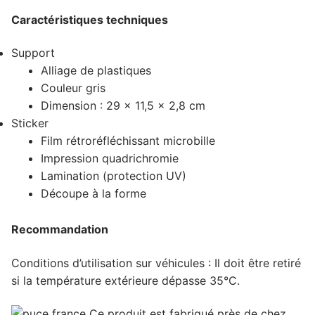
Caractéristiques techniques
Support
Alliage de plastiques
Couleur gris
Dimension : 29 x 11,5 x 2,8 cm
Sticker
Film rétroréfléchissant microbille
Impression quadrichromie
Lamination (protection UV)
Découpe à la forme
Recommandation
Conditions d’utilisation sur véhicules : Il doit être retiré
si la température extérieure dépasse 35°C.
Ce produit est
fabriqué près de chez