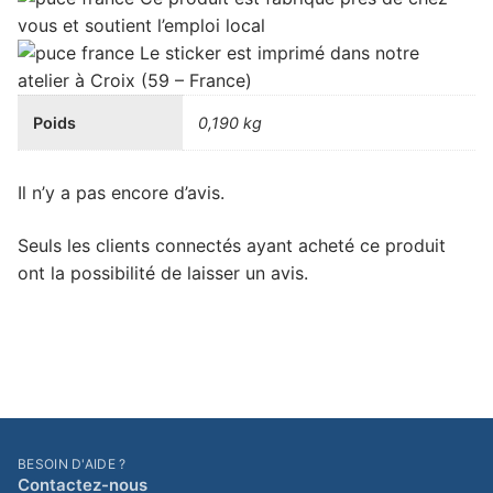
vous
et soutient
l’emploi local
Le sticker est imprimé dans notre
atelier à Croix (59 – France)
Poids
0,190 kg
Il n’y a pas encore d’avis.
Seuls les clients connectés ayant acheté ce produit
ont la possibilité de laisser un avis.
BESOIN D'AIDE ?
Contactez-nous