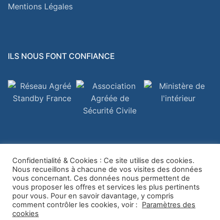
Mentions Légales
ILS NOUS FONT CONFIANCE
Confidentialité & Cookies : Ce site utilise des cookies.
Nous recueillons à chacune de vos visites des données
vous concernant. Ces données nous permettent de
Copyright © 2026
BALYTECH
vous proposer les offres et services les plus pertinents
pour vous. Pour en savoir davantage, y compris
comment contrôler les cookies, voir :
Paramètres des
cookies