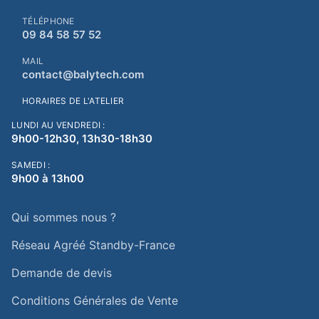
TÉLÉPHONE
09 84 58 57 52
MAIL
contact@balytech.com
HORAIRES DE L'ATELIER
LUNDI AU VENDREDI :
9h00-12h30, 13h30-18h30
SAMEDI :
9h00 à 13h00
Qui sommes nous ?
Réseau Agréé Standby-France
Demande de devis
Conditions Générales de Vente