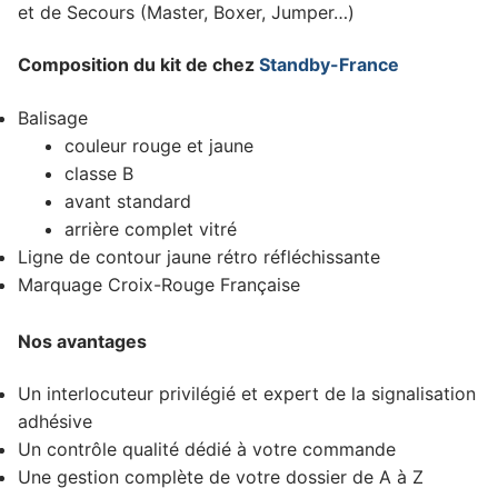
et de Secours (Master, Boxer, Jumper…)
Composition du kit de chez
Standby-France
Balisage
couleur rouge et jaune
classe B
avant standard
arrière complet vitré
Ligne de contour jaune rétro réfléchissante
Marquage Croix-Rouge Française
Nos avantages
Un interlocuteur privilégié et expert de la signalisation
adhésive
Un contrôle qualité dédié à votre commande
Une gestion complète de votre dossier de A à Z