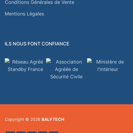
Conditions Générales de Vente
Mentions Légales
ILS NOUS FONT CONFIANCE
Copyright © 2026
BALYTECH