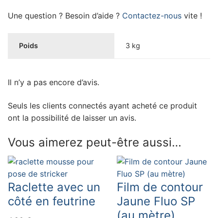
Une question ? Besoin d’aide ?
Contactez-nous
vite !
Poids
3 kg
Il n’y a pas encore d’avis.
Seuls les clients connectés ayant acheté ce produit
ont la possibilité de laisser un avis.
Vous aimerez peut-être aussi…
Raclette avec un
Film de contour
côté en feutrine
Jaune Fluo SP
(au mètre)