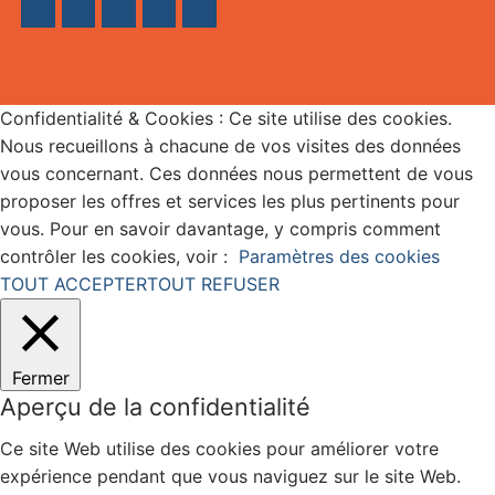
Confidentialité & Cookies : Ce site utilise des cookies.
Nous recueillons à chacune de vos visites des données
vous concernant. Ces données nous permettent de vous
proposer les offres et services les plus pertinents pour
vous. Pour en savoir davantage, y compris comment
contrôler les cookies, voir :
Paramètres des cookies
TOUT ACCEPTER
TOUT REFUSER
Fermer
Aperçu de la confidentialité
Ce site Web utilise des cookies pour améliorer votre
expérience pendant que vous naviguez sur le site Web.