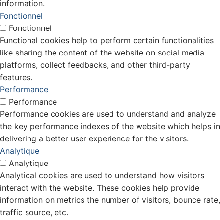
information.
Fonctionnel
Fonctionnel
Functional cookies help to perform certain functionalities
like sharing the content of the website on social media
platforms, collect feedbacks, and other third-party
features.
Performance
Performance
Performance cookies are used to understand and analyze
the key performance indexes of the website which helps in
delivering a better user experience for the visitors.
Analytique
Analytique
Analytical cookies are used to understand how visitors
interact with the website. These cookies help provide
information on metrics the number of visitors, bounce rate,
traffic source, etc.