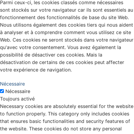
Parmi ceux-ci, les cookies classés comme nécessaires
sont stockés sur votre navigateur car ils sont essentiels au
fonctionnement des fonctionnalités de base du site Web.
Nous utilisons également des cookies tiers qui nous aident
à analyser et à comprendre comment vous utilisez ce site
Web. Ces cookies ne seront stockés dans votre navigateur
qu'avec votre consentement. Vous avez également la
possibilité de désactiver ces cookies. Mais la
désactivation de certains de ces cookies peut affecter
votre expérience de navigation.
Nécessaire
Nécessaire
Toujours activé
Necessary cookies are absolutely essential for the website
to function properly. This category only includes cookies
that ensures basic functionalities and security features of
the website. These cookies do not store any personal