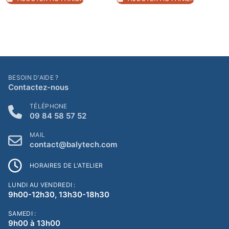
BESOIN D'AIDE ?
Contactez-nous
TÉLÉPHONE
09 84 58 57 52
MAIL
contact@balytech.com
HORAIRES DE L'ATELIER
LUNDI AU VENDREDI :
9h00-12h30, 13h30-18h30
SAMEDI :
9h00 à 13h00