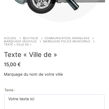
ACCUEIL
BOUTIQUE
COMMUNICATION, MARQUAGE
MARQUAGE VÉHICULE
MARQUAGE POLICE MUNICIPALE
TEXTE « VILLE DE »
Texte « Ville de »
15,00
€
Marquage du nom de votre ville
Texte :