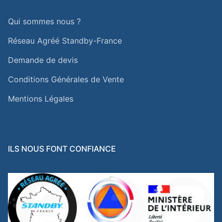
Qui sommes nous ?
Réseau Agréé Standby-France
Demande de devis
Conditions Générales de Vente
Mentions Légales
ILS NOUS FONT CONFIANCE