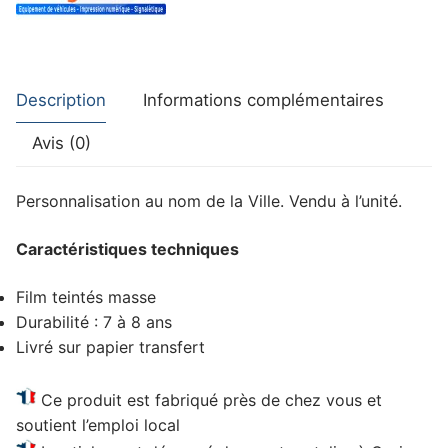
Description
Informations complémentaires
Avis (0)
Personnalisation au nom de la Ville. Vendu à l’unité.
Caractéristiques techniques
Film teintés masse
Durabilité : 7 à 8 ans
Livré sur papier transfert
Ce produit est
fabriqué près de chez vous
et
soutient
l’emploi local