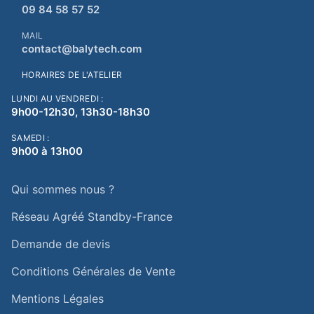
09 84 58 57 52
MAIL
contact@balytech.com
HORAIRES DE L'ATELIER
LUNDI AU VENDREDI :
9h00-12h30, 13h30-18h30
SAMEDI :
9h00 à 13h00
Qui sommes nous ?
Réseau Agréé Standby-France
Demande de devis
Conditions Générales de Vente
Mentions Légales