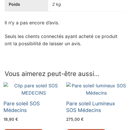
Poids
2 kg
Il n’y a pas encore d’avis.
Seuls les clients connectés ayant acheté ce produit
ont la possibilité de laisser un avis.
Vous aimerez peut-être aussi…
Pare soleil SOS
Pare soleil Lumineux
Médecins
SOS Médecins
18,90
€
275,00
€