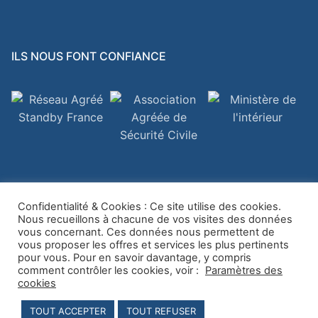
ILS NOUS FONT CONFIANCE
Confidentialité & Cookies : Ce site utilise des cookies.
Nous recueillons à chacune de vos visites des données
vous concernant. Ces données nous permettent de
Copyright © 2026
BALYTECH
vous proposer les offres et services les plus pertinents
pour vous. Pour en savoir davantage, y compris
comment contrôler les cookies, voir :
Paramètres des
cookies
TOUT ACCEPTER
TOUT REFUSER