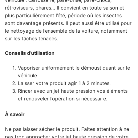
rétroviseurs, phares… Il convient en toute saison et
plus particulièrement l’été, période où les insectes
sont davantage présents. Il peut aussi être utilisé pour
le nettoyage de l’ensemble de la voiture, notamment
sur les tâches tenaces.
Conseils d’utilisation
Vaporiser uniformément le démoustiquant sur le
véhicule.
Laisser votre produit agir 1 à 2 minutes.
Rincer avec un jet haute pression vos éléments
et renouveler l’opération si nécessaire.
À savoir
Ne pas laisser sécher le produit. Faites attention à ne
pas trop approcher votre jet haute pression de votre