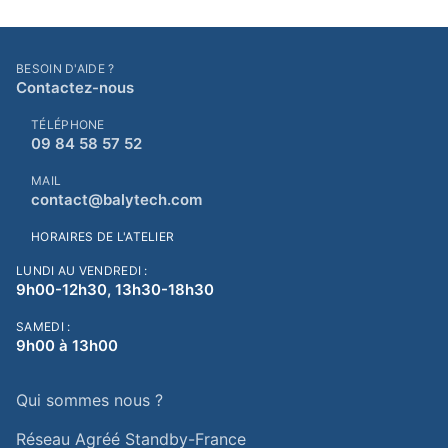
BESOIN D'AIDE ?
Contactez-nous
TÉLÉPHONE
09 84 58 57 52
MAIL
contact@balytech.com
HORAIRES DE L'ATELIER
LUNDI AU VENDREDI :
9h00-12h30, 13h30-18h30
SAMEDI :
9h00 à 13h00
Qui sommes nous ?
Réseau Agréé Standby-France