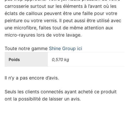
carrosserie surtout sur les éléments à l’avant où les
éclats de cailloux peuvent être une faille pour votre
peinture ou votre vernis. Il peut aussi être utilisé avec
une microfibre, faites tout de même attention aux
micro-rayures lors de votre lavage.
Toute notre gamme
Shine Group ici
Poids
0,570 kg
Il n’y a pas encore d’avis.
Seuls les clients connectés ayant acheté ce produit
ont la possibilité de laisser un avis.