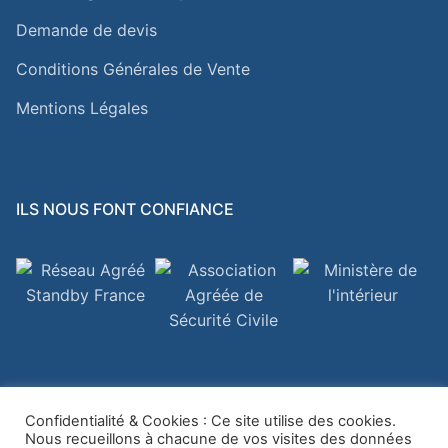
Demande de devis
Conditions Générales de Vente
Mentions Légales
ILS NOUS FONT CONFIANCE
Confidentialité & Cookies : Ce site utilise des cookies.
Nous recueillons à chacune de vos visites des données