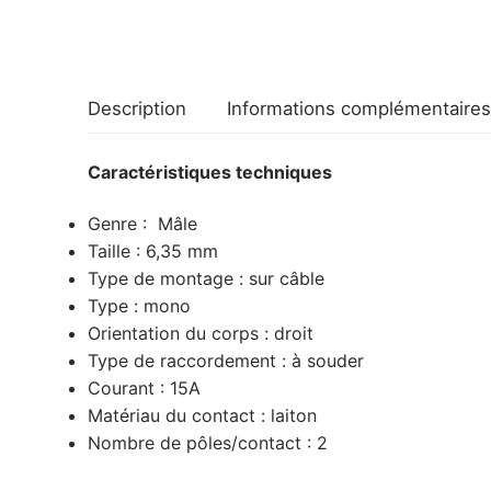
Description
Informations complémentaires
Caractéristiques techniques
Genre : Mâle
Taille : 6,35 mm
Type de montage : sur câble
Type : mono
Orientation du corps : droit
Type de raccordement : à souder
Courant : 15A
Matériau du contact : laiton
Nombre de pôles/contact : 2