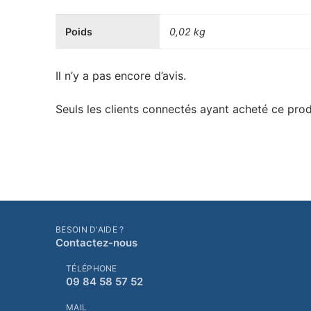
Poids
0,02 kg
Il n’y a pas encore d’avis.
Seuls les clients connectés ayant acheté ce produi
BESOIN D'AIDE ?
Contactez-nous
TÉLÉPHONE
09 84 58 57 52
MAIL