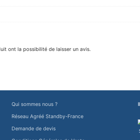
t ont la possibilité de laisser un avis.
Qui sommes nous ?
Réseau Agréé Standby-France
Demande de devis