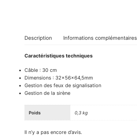
Description
Informations complémentaires
Caractéristiques techniques
Câble : 30 cm
Dimensions : 32x56x64,5mm
Gestion des feux de signalisation
Gestion de la sirène
Poids
0,3 kg
Il n’y a pas encore d’avis.