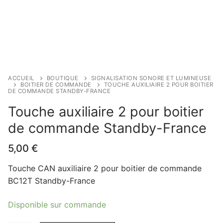
ACCUEIL
BOUTIQUE
SIGNALISATION SONORE ET LUMINEUSE
BOITIER DE COMMANDE
TOUCHE AUXILIAIRE 2 POUR BOITIER
DE COMMANDE STANDBY-FRANCE
Touche auxiliaire 2 pour boitier
de commande Standby-France
5,00
€
Touche CAN auxiliaire 2 pour boitier de commande
BC12T Standby-France
Disponible sur commande