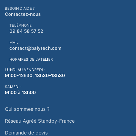
BESOIN D'AIDE ?
Contactez-nous
TÉLÉPHONE
09 84 58 57 52
MAIL
contact@balytech.com
HORAIRES DE L'ATELIER
LUNDI AU VENDREDI :
9h00-12h30, 13h30-18h30
SAMEDI :
9h00 à 13h00
Qui sommes nous ?
Réseau Agréé Standby-France
Demande de devis