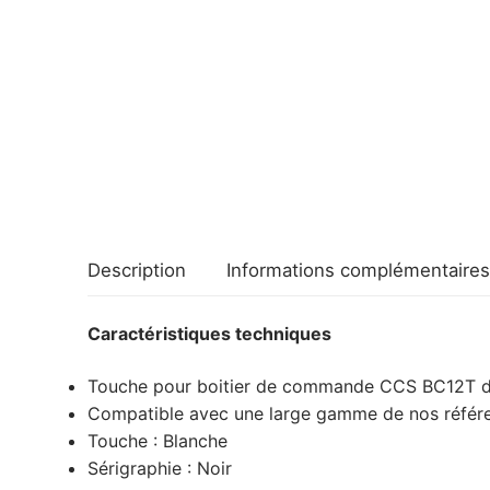
Description
Informations complémentaires
Caractéristiques techniques
Touche pour boitier de commande CCS BC12T 
Compatible avec une large gamme de nos réfé
Touche : Blanche
Sérigraphie : Noir