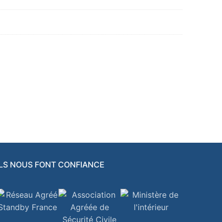
ILS NOUS FONT CONFIANCE