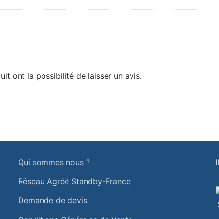
t ont la possibilité de laisser un avis.
Qui sommes nous ?
Réseau Agréé Standby-France
Demande de devis