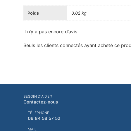
Poids
0,02 kg
Il n’y a pas encore d’avis.
Seuls les clients connectés ayant acheté ce produi
BESOIN D'AIDE ?
Contactez-nous
TÉLÉPHONE
09 84 58 57 52
MAIL