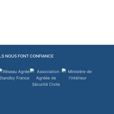
ILS NOUS FONT CONFIANCE