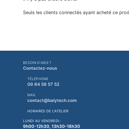
Seuls les clients connectés ayant acheté ce produi
BESOIN D'AIDE ?
Contactez-nous
TÉLÉPHONE
09 84 58 57 52
MAIL
contact@balytech.com
HORAIRES DE L'ATELIER
LUNDI AU VENDREDI :
9h00-12h30, 13h30-18h30