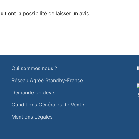
t ont la possibilité de laisser un avis.
Qui sommes nous ?
Réseau Agréé Standby-France
Demande de devis
Conditions Générales de Vente
Mentions Légales