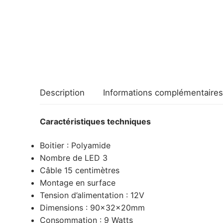
Description
Informations complémentaires
Caractéristiques techniques
Boitier : Polyamide
Nombre de LED 3
Câble 15 centimètres
Montage en surface
Tension d’alimentation : 12V
Dimensions : 90x32x20mm
Consommation : 9 Watts