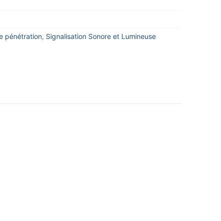
e pénétration
,
Signalisation Sonore et Lumineuse