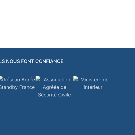
ILS NOUS FONT CONFIANCE