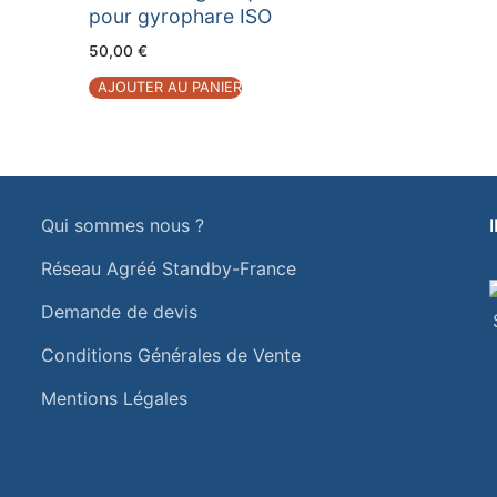
pour gyrophare ISO
50,00
€
AJOUTER AU PANIER
Qui sommes nous ?
Réseau Agréé Standby-France
Demande de devis
Conditions Générales de Vente
Mentions Légales