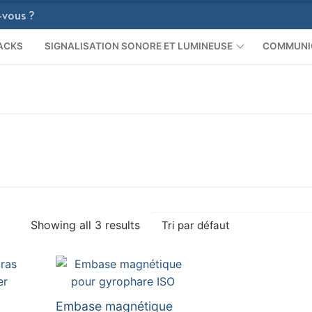
ACKS
SIGNALISATION SONORE ET LUMINEUSE
COMMUNI
Showing all 3 results
Embase magnétique