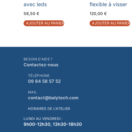
avec leds
flexible à visser
58,50
€
120,00
€
AJOUTER AU PANIER
AJOUTER AU PANIER
BESOIN D'AIDE ?
Contactez-nous
TÉLÉPHONE
09 84 58 57 52
MAIL
contact@balytech.com
HORAIRES DE L'ATELIER
LUNDI AU VENDREDI :
9h00-12h30, 13h30-18h30